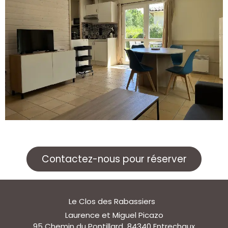
Contactez-nous pour réserver
Le Clos des Rabassiers
Laurence et Miguel Picazo
95 Chemin du Pontillard 84340 Entrechaux